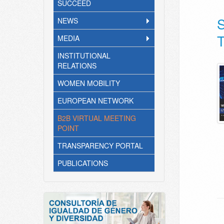
SUCCEED
NEWS
MEDIA
INSTITUTIONAL
RELATIONS
WOMEN MOBILITY
EUROPEAN NETWORK
B2B VIRTUAL MEETING
POINT
TRANSPARENCY PORTAL
PUBLICATIONS